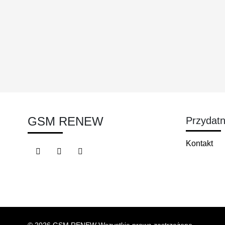
GSM RENEW
Przydatne
Kontakt