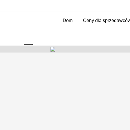
Dom
Ceny dla sprzedawcó